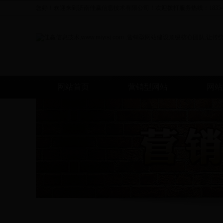
您好！欢迎来到济南佳赢信息技术有限公司！欢迎拨打服务热线：1835414
网站首页
营销型网站
网站