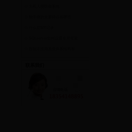
主机入侵防御系统
帧中继的主要特点有哪些
什么是MX记录
SQLserver如何设置全局变量
数据库应用系统体系结构有
联系我们