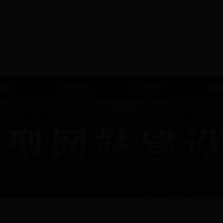
8895
建设
手机网站
运营推广
案