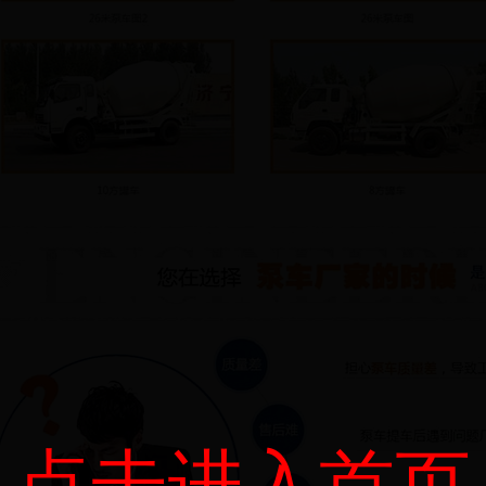
点击进入首页