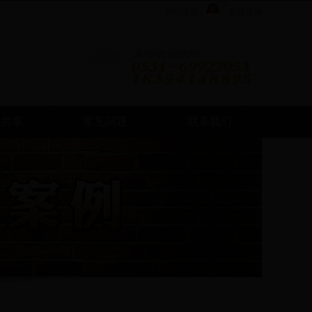
网站地图
|
在线咨询
例共享
常见问题
联系我们