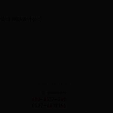
公司,网站设计公司
016年01月06日